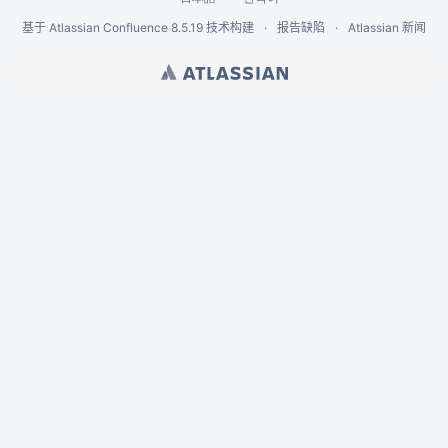
基于
Atlassian Confluence
8.5.19
技术构建
报告缺陷
Atlassian 新闻